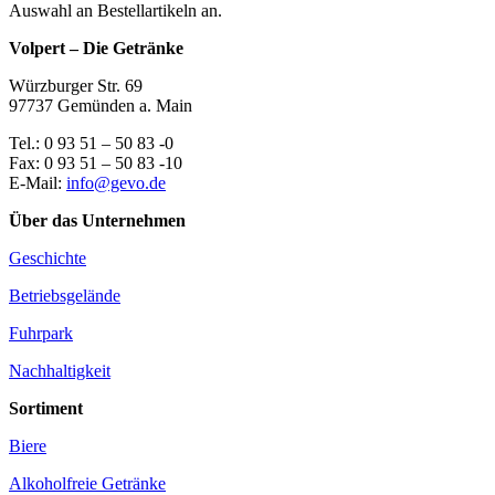
Auswahl an Bestellartikeln an.
Volpert – Die Getränke
Würzburger Str. 69
97737 Gemünden a. Main
Tel.: 0 93 51 – 50 83 -0
Fax: 0 93 51 – 50 83 -10
E-Mail:
info@gevo.de
Über das Unternehmen
Geschichte
Betriebsgelände
Fuhrpark
Nachhaltigkeit
Sortiment
Biere
Alkoholfreie Getränke