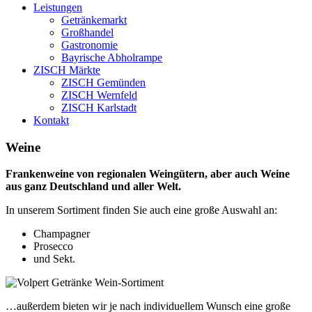
Leistungen
Getränkemarkt
Großhandel
Gastronomie
Bayrische Abholrampe
ZISCH Märkte
ZISCH Gemünden
ZISCH Wernfeld
ZISCH Karlstadt
Kontakt
Weine
Frankenweine von regionalen Weingütern, aber auch Weine
aus ganz Deutschland und aller Welt.
In unserem Sortiment finden Sie auch eine große Auswahl an:
Champagner
Prosecco
und Sekt.
…außerdem bieten wir je nach individuellem Wunsch eine große