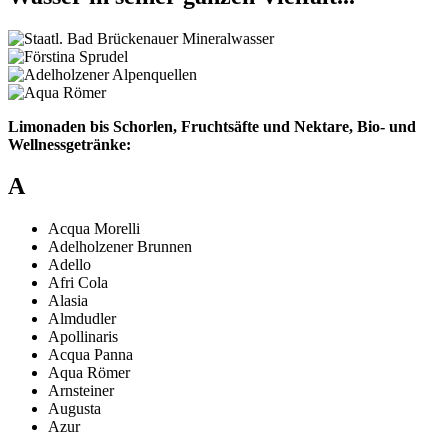
Limonaden bis Schorlen, Fruchtsäfte und Nektare, Bio- und
Wellnessgetränke:
A
Acqua Morelli
Adelholzener Brunnen
Adello
Afri Cola
Alasia
Almdudler
Apollinaris
Acqua Panna
Aqua Römer
Arnsteiner
Augusta
Azur