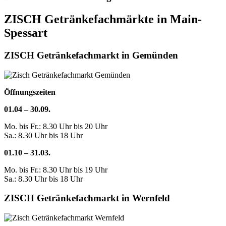
ZISCH Getränkefachmärkte in Main-
Spessart
ZISCH Getränkefachmarkt in Gemünden
Öffnungszeiten
01.04 – 30.09.
Mo. bis Fr.: 8.30 Uhr bis 20 Uhr
Sa.: 8.30 Uhr bis 18 Uhr
01.10 – 31.03.
Mo. bis Fr.: 8.30 Uhr bis 19 Uhr
Sa.: 8.30 Uhr bis 18 Uhr
ZISCH Getränkefachmarkt in Wernfeld