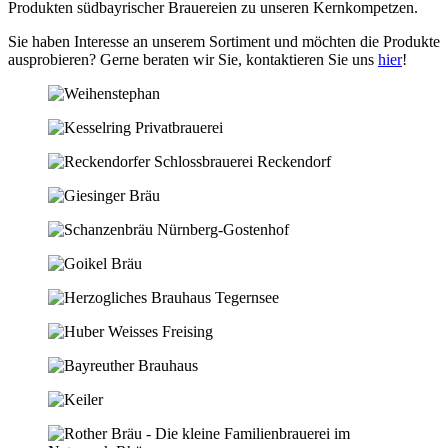
Produkten südbayrischer Brauereien zu unseren Kernkompetzen.
Sie haben Interesse an unserem Sortiment und möchten die Produkte
ausprobieren? Gerne beraten wir Sie, kontaktieren Sie uns
hier
!