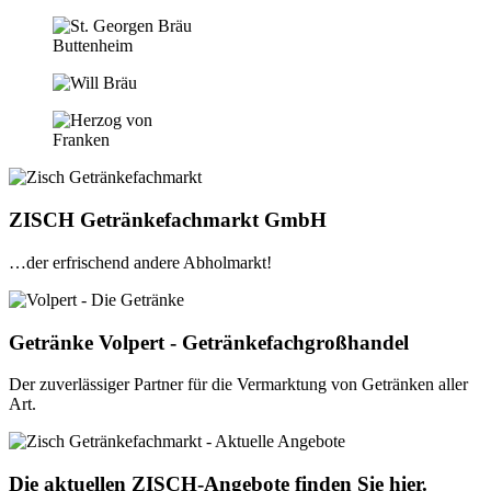
ZISCH Getränkefachmarkt GmbH
…der erfrischend andere Abholmarkt!
Getränke Volpert - Getränkefachgroßhandel
Der zuverlässiger Partner für die Vermarktung von Getränken aller
Art.
Die aktuellen ZISCH-Angebote finden Sie hier.