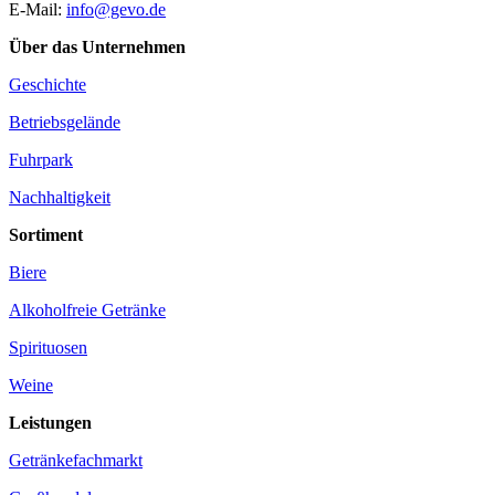
E-Mail:
info@gevo.de
Über das Unternehmen
Geschichte
Betriebsgelände
Fuhrpark
Nachhaltigkeit
Sortiment
Biere
Alkoholfreie Getränke
Spirituosen
Weine
Leistungen
Getränkefachmarkt