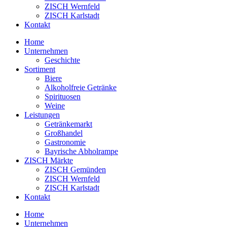
ZISCH Wernfeld
ZISCH Karlstadt
Kontakt
Home
Unternehmen
Geschichte
Sortiment
Biere
Alkoholfreie Getränke
Spirituosen
Weine
Leistungen
Getränkemarkt
Großhandel
Gastronomie
Bayrische Abholrampe
ZISCH Märkte
ZISCH Gemünden
ZISCH Wernfeld
ZISCH Karlstadt
Kontakt
Home
Unternehmen