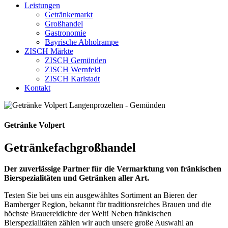
Leistungen
Getränkemarkt
Großhandel
Gastronomie
Bayrische Abholrampe
ZISCH Märkte
ZISCH Gemünden
ZISCH Wernfeld
ZISCH Karlstadt
Kontakt
Getränke Volpert
Getränkefachgroßhandel
Der zuverlässige Partner für die Vermarktung von fränkischen
Bierspezialitäten und Getränken aller Art.
Testen Sie bei uns ein ausgewähltes Sortiment an Bieren der
Bamberger Region, bekannt für traditionsreiches Brauen und die
höchste Brauereidichte der Welt! Neben fränkischen
Bierspezialitäten zählen wir auch unsere große Auswahl an