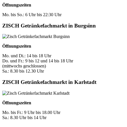
Öffnungszeiten
Mo. bis So.: 6 Uhr bis 22:30 Uhr
ZISCH Getränkefachmarkt in Burgsinn
Öffnungszeiten
Mo. und Di.: 14 bis 18 Uhr
Do. und Fr.: 9 bis 12 und 14 bis 18 Uhr
(mittwochs geschlossen)
Sa.: 8.30 bis 12.30 Uhr
ZISCH Getränkefachmarkt in Karlstadt
Öffnungszeiten
Mo. bis Fr.: 9 Uhr bis 18.00 Uhr
Sa.: 8.30 Uhr bis 14 Uhr