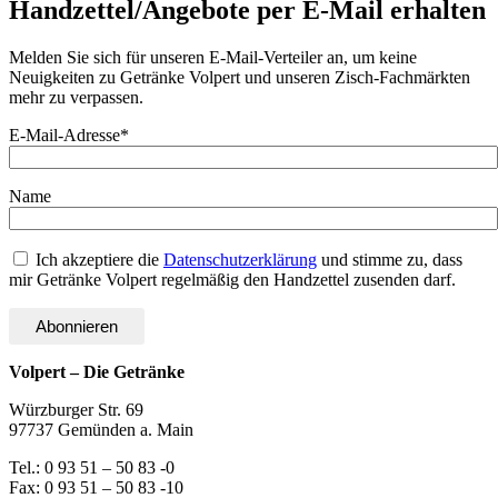
Handzettel/Angebote per E-Mail erhalten
Melden Sie sich für unseren E-Mail-Verteiler an, um keine
Neuigkeiten zu Getränke Volpert und unseren Zisch-Fachmärkten
mehr zu verpassen.
E-Mail-Adresse*
Name
Ich akzeptiere die
Datenschutzerklärung
und stimme zu, dass
mir Getränke Volpert regelmäßig den Handzettel zusenden darf.
Volpert – Die Getränke
Würzburger Str. 69
97737 Gemünden a. Main
Tel.: 0 93 51 – 50 83 -0
Fax: 0 93 51 – 50 83 -10