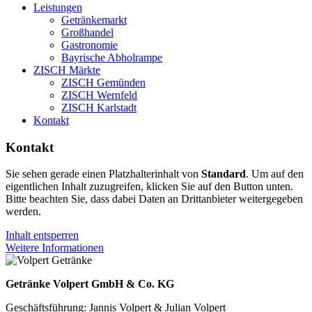
Leistungen
Getränkemarkt
Großhandel
Gastronomie
Bayrische Abholrampe
ZISCH Märkte
ZISCH Gemünden
ZISCH Wernfeld
ZISCH Karlstadt
Kontakt
Kontakt
Sie sehen gerade einen Platzhalterinhalt von
Standard
. Um auf den
eigentlichen Inhalt zuzugreifen, klicken Sie auf den Button unten.
Bitte beachten Sie, dass dabei Daten an Drittanbieter weitergegeben
werden.
Inhalt entsperren
Weitere Informationen
Getränke Volpert GmbH & Co. KG
Geschäftsführung: Jannis Volpert & Julian Volpert